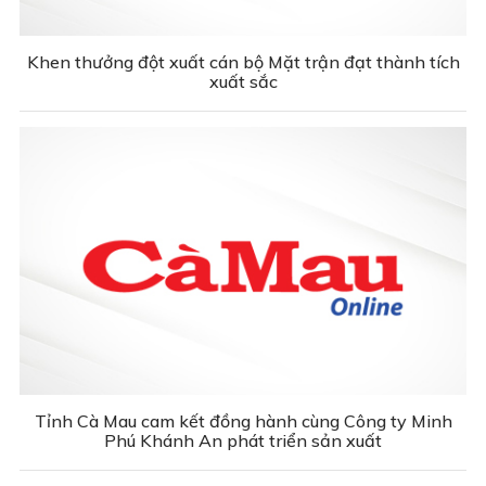
Khen thưởng đột xuất cán bộ Mặt trận đạt thành tích
xuất sắc
Tỉnh Cà Mau cam kết đồng hành cùng Công ty Minh
Phú Khánh An phát triển sản xuất