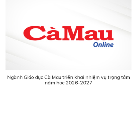
Ngành Giáo dục Cà Mau triển khai nhiệm vụ trọng tâm
năm học 2026-2027