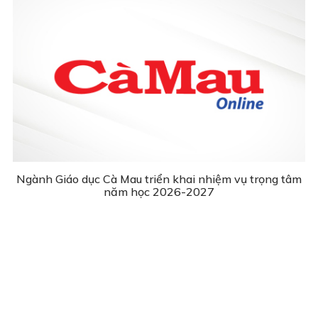
Ngành Giáo dục Cà Mau triển khai nhiệm vụ trọng tâm
năm học 2026-2027