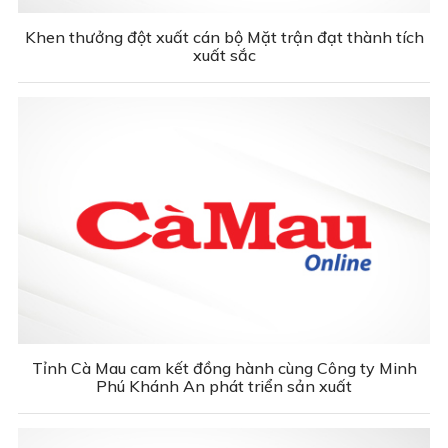
Khen thưởng đột xuất cán bộ Mặt trận đạt thành tích
xuất sắc
Tỉnh Cà Mau cam kết đồng hành cùng Công ty Minh
Phú Khánh An phát triển sản xuất