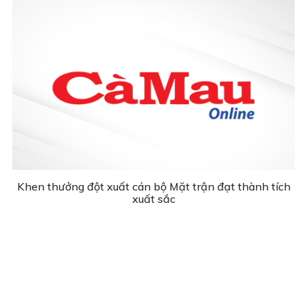
Khen thưởng đột xuất cán bộ Mặt trận đạt thành tích
xuất sắc