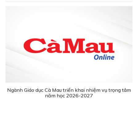
Ngành Giáo dục Cà Mau triển khai nhiệm vụ trọng tâm
năm học 2026-2027