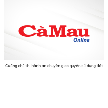
Cưỡng chế thi hành án chuyển giao quyền sử dụng đất