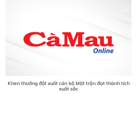
Khen thưởng đột xuất cán bộ Mặt trận đạt thành tích
xuất sắc