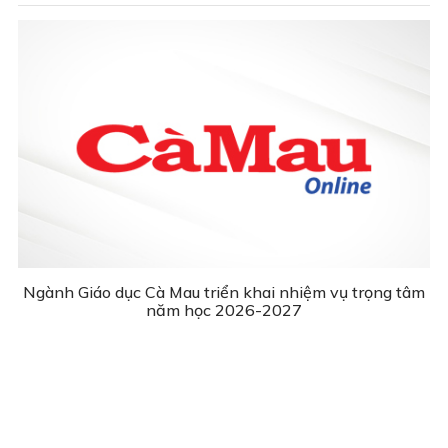
Ngành Giáo dục Cà Mau triển khai nhiệm vụ trọng tâm
năm học 2026-2027