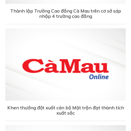
Thành lập Trường Cao đẳng Cà Mau trên cơ sở sáp
nhập 4 trường cao đẳng
Khen thưởng đột xuất cán bộ Mặt trận đạt thành tích
xuất sắc