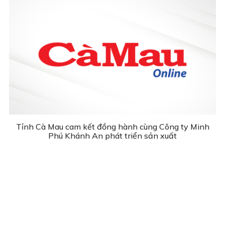
Tỉnh Cà Mau cam kết đồng hành cùng Công ty Minh
Phú Khánh An phát triển sản xuất