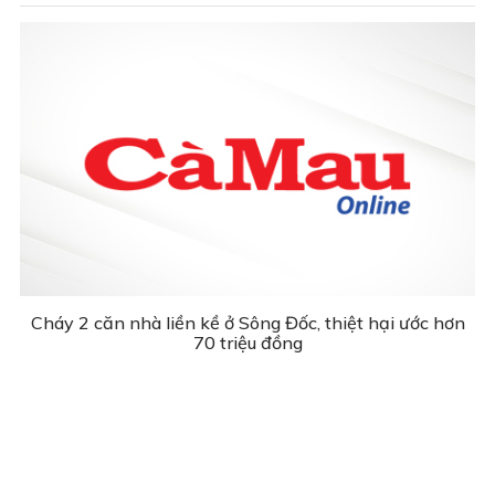
Cháy 2 căn nhà liền kề ở Sông Đốc, thiệt hại ước hơn
70 triệu đồng