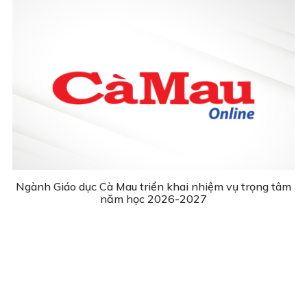
Ngành Giáo dục Cà Mau triển khai nhiệm vụ trọng tâm
năm học 2026-2027