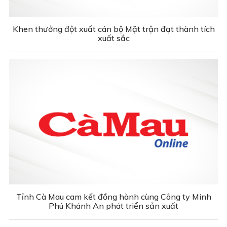
Khen thưởng đột xuất cán bộ Mặt trận đạt thành tích
xuất sắc
Tỉnh Cà Mau cam kết đồng hành cùng Công ty Minh
Phú Khánh An phát triển sản xuất