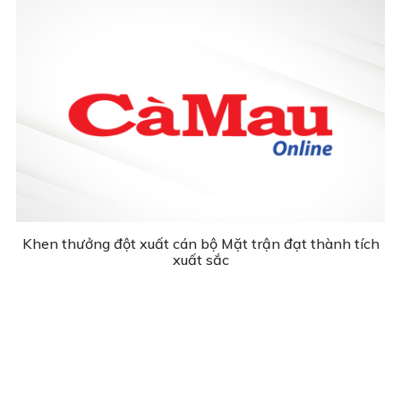
Khen thưởng đột xuất cán bộ Mặt trận đạt thành tích
xuất sắc