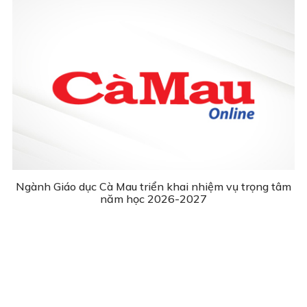
Ngành Giáo dục Cà Mau triển khai nhiệm vụ trọng tâm
năm học 2026-2027