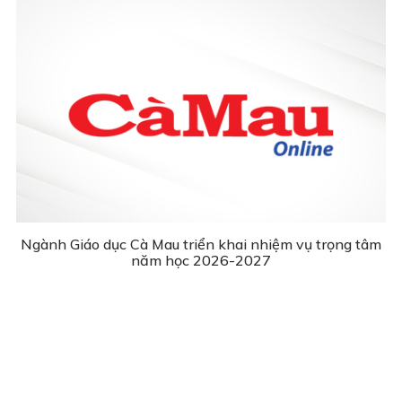
Ngành Giáo dục Cà Mau triển khai nhiệm vụ trọng tâm
năm học 2026-2027