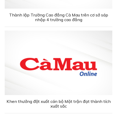
Thành lập Trường Cao đẳng Cà Mau trên cơ sở sáp
nhập 4 trường cao đẳng
Khen thưởng đột xuất cán bộ Mặt trận đạt thành tích
xuất sắc