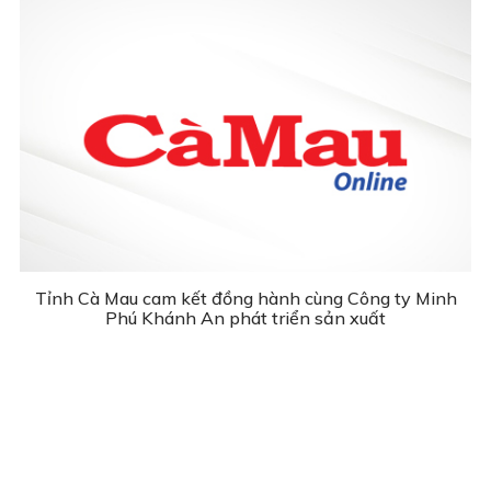
Tỉnh Cà Mau cam kết đồng hành cùng Công ty Minh
Phú Khánh An phát triển sản xuất