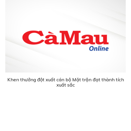
Khen thưởng đột xuất cán bộ Mặt trận đạt thành tích
xuất sắc