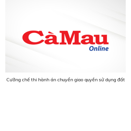
Cưỡng chế thi hành án chuyển giao quyền sử dụng đất