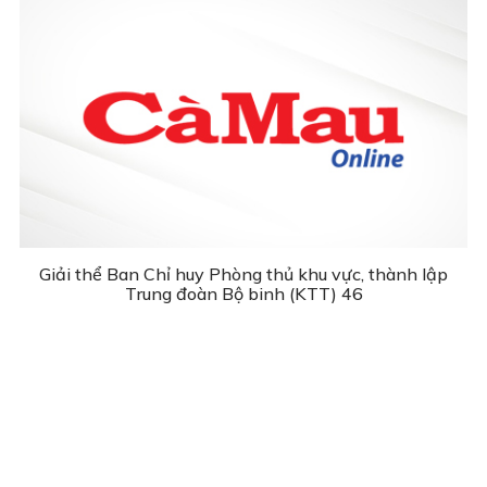
Giải thể Ban Chỉ huy Phòng thủ khu vực, thành lập
Trung đoàn Bộ binh (KTT) 46