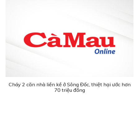
Cháy 2 căn nhà liền kề ở Sông Đốc, thiệt hại ước hơn
70 triệu đồng