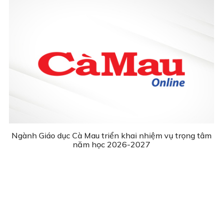
Ngành Giáo dục Cà Mau triển khai nhiệm vụ trọng tâm
năm học 2026-2027