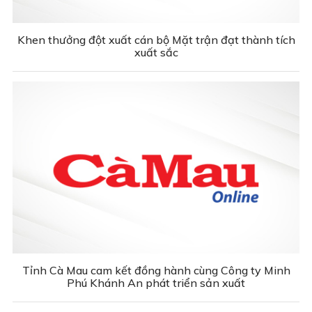
Khen thưởng đột xuất cán bộ Mặt trận đạt thành tích
xuất sắc
Tỉnh Cà Mau cam kết đồng hành cùng Công ty Minh
Phú Khánh An phát triển sản xuất