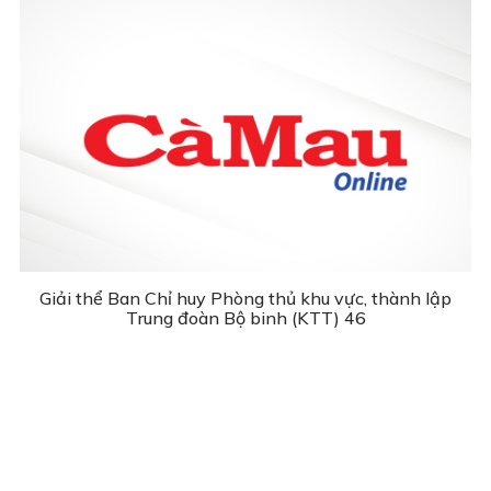
Giải thể Ban Chỉ huy Phòng thủ khu vực, thành lập
Trung đoàn Bộ binh (KTT) 46