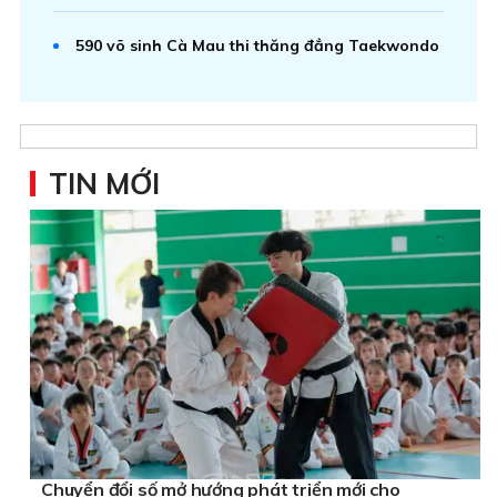
590 võ sinh Cà Mau thi thăng đẳng Taekwondo
TIN MỚI
Chuyển đổi số mở hướng phát triển mới cho