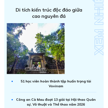
Di tích kiến trúc độc đáo giữa
cao nguyên đá
51 học viên hoàn thành tập huấn trọng tài
Vovinam
Công an Cà Mau đoạt 13 giải tại Hội thao Quân
sự, Võ thuật và Thể thao năm 2026