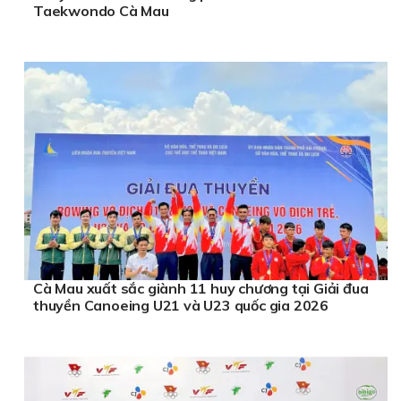
Taekwondo Cà Mau
Cà Mau xuất sắc giành 11 huy chương tại Giải đua
thuyền Canoeing U21 và U23 quốc gia 2026