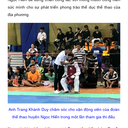
sức mình cho sự phát triển phong trào thể dục thể thao của
địa phương.
Anh Trang Khánh Duy chăm sóc cho vận động viên của đoàn
thể thao huyện Ngọc Hiển trong một lần tham gia thi đấu.