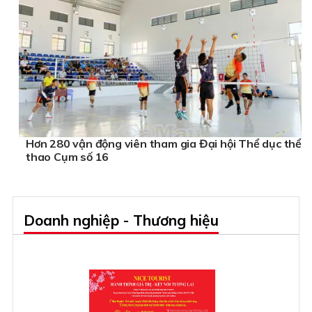
Hơn 280 vận động viên tham gia Đại hội Thể dục thể
thao Cụm số 16
Doanh nghiệp - Thương hiệu