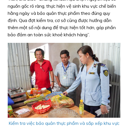
nguồn gốc rõ ràng, thực hiện vệ sinh khu vực chế biến
hằng ngày và bảo quản thực phẩm theo đúng quy
định. Qua đợt kiểm tra, cơ sở cũng được hướng dẫn
thêm một số nội dung để thực hiện tốt hơn, góp phần
bảo đảm an toàn sức khoẻ khách hàng”.
Kiểm tra việc bảo quản thực phẩm và sắp xếp khu vực