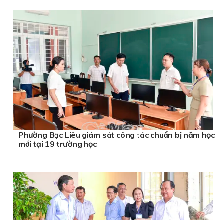
Phường Bạc Liêu giám sát công tác chuẩn bị năm học
mới tại 19 trường học