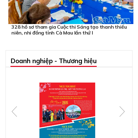
328 hồ sơ tham gia Cuộc thi Sáng tạo thanh thiếu
niên, nhi đồng tỉnh Cà Mau lần thứ I
Doanh nghiệp - Thương hiệu