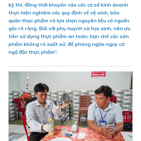
kỳ thi, đồng thời khuyến cáo các cơ sở kinh doanh
thực hiện nghiêm các quy định về vệ sinh, bảo
quản thực phẩm và lựa chọn nguyên liệu có nguồn
gốc rõ ràng. Đối với phụ huynh và học sinh, nên ưu
tiên sử dụng thực phẩm an toàn, hạn chế các sản
phẩm không rõ xuất xứ, để phòng ngừa nguy cơ
ngộ độc thực phẩm”.