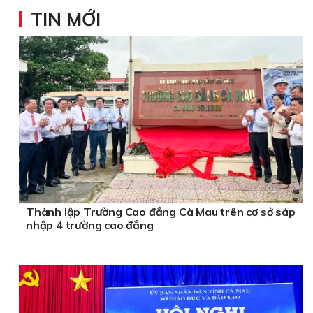
TIN MỚI
Thành lập Trường Cao đẳng Cà Mau trên cơ sở sáp
nhập 4 trường cao đẳng