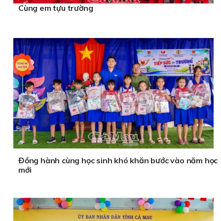
Cùng em tựu trường
Đồng hành cùng học sinh khó khăn bước vào năm học
mới