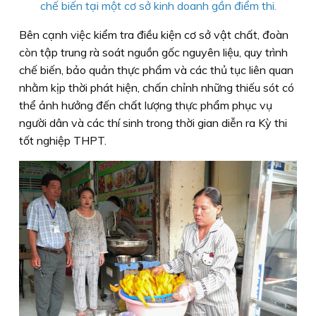
chế biến tại một cơ sở kinh doanh gần điểm thi.
Bên cạnh việc kiểm tra điều kiện cơ sở vật chất, đoàn
còn tập trung rà soát nguồn gốc nguyên liệu, quy trình
chế biến, bảo quản thực phẩm và các thủ tục liên quan
nhằm kịp thời phát hiện, chấn chỉnh những thiếu sót có
thể ảnh hưởng đến chất lượng thực phẩm phục vụ
người dân và các thí sinh trong thời gian diễn ra Kỳ thi
tốt nghiệp THPT.