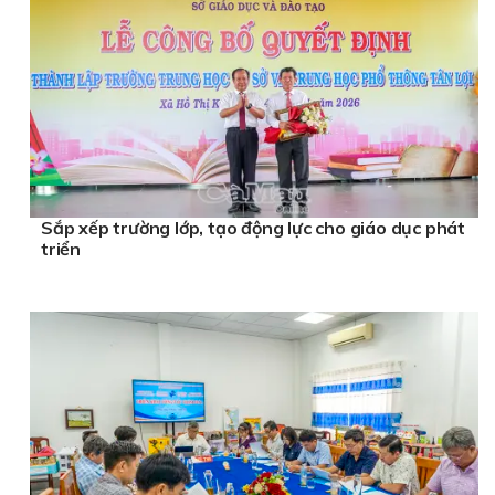
Sắp xếp trường lớp, tạo động lực cho giáo dục phát
triển