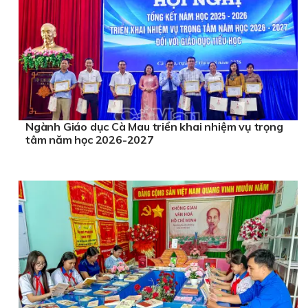
Ngành Giáo dục Cà Mau triển khai nhiệm vụ trọng
tâm năm học 2026-2027