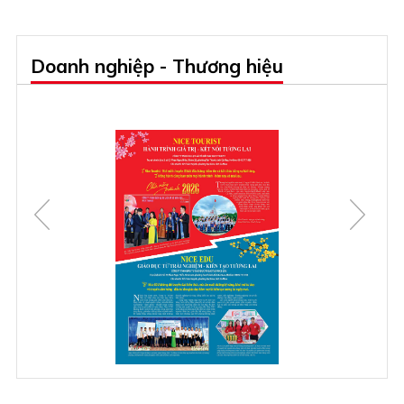
Doanh nghiệp - Thương hiệu