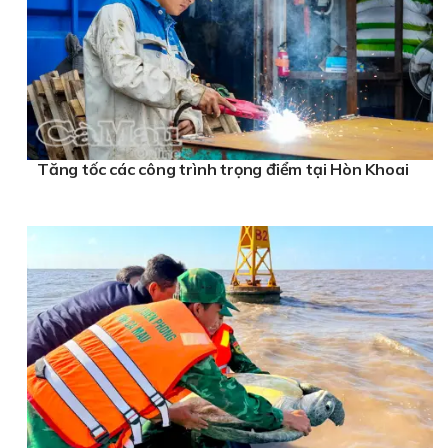
Tăng tốc các công trình trọng điểm tại Hòn Khoai