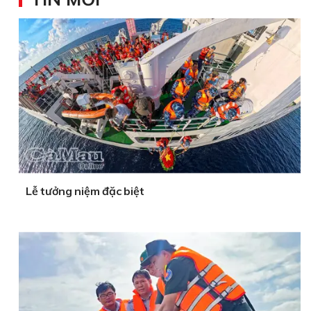
Lễ tưởng niệm đặc biệt