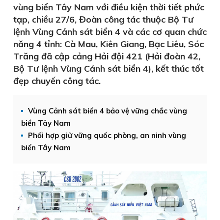
vùng biển Tây Nam với điều kiện thời tiết phức
tạp, chiều 27/6, Đoàn công tác thuộc Bộ Tư
lệnh Vùng Cảnh sát biển 4 và các cơ quan chức
năng 4 tỉnh: Cà Mau, Kiên Giang, Bạc Liêu, Sóc
Trăng đã cập cảng Hải đội 421 (Hải đoàn 42,
Bộ Tư lệnh Vùng Cảnh sát biển 4), kết thúc tốt
đẹp chuyến công tác.
Vùng Cảnh sát biển 4 bảo vệ vững chắc vùng
biển Tây Nam
Phối hợp giữ vững quốc phòng, an ninh vùng
biển Tây Nam