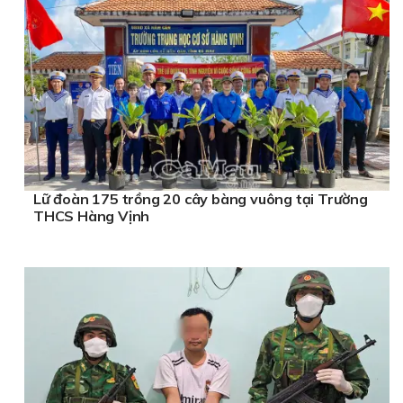
Lữ đoàn 175 trồng 20 cây bàng vuông tại Trường
THCS Hàng Vịnh