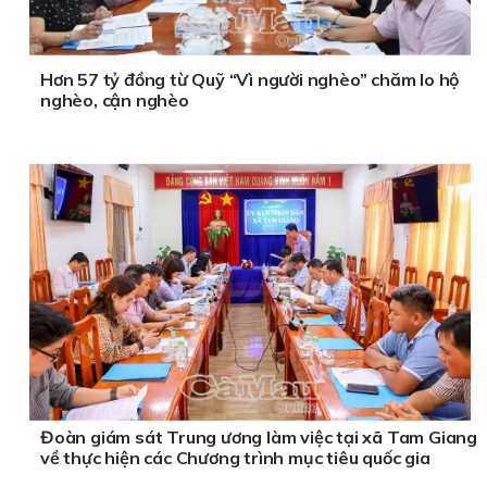
Hơn 57 tỷ đồng từ Quỹ “Vì người nghèo” chăm lo hộ
nghèo, cận nghèo
Đoàn giám sát Trung ương làm việc tại xã Tam Giang
về thực hiện các Chương trình mục tiêu quốc gia