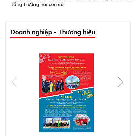
tăng trưởng hai con số
Doanh nghiệp - Thương hiệu