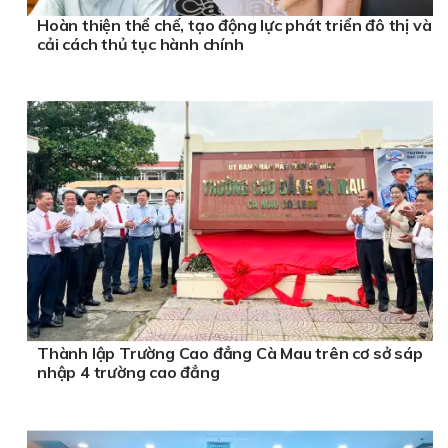
Hoàn thiện thể chế, tạo động lực phát triển đô thị và
cải cách thủ tục hành chính
Thành lập Trường Cao đẳng Cà Mau trên cơ sở sáp
nhập 4 trường cao đẳng