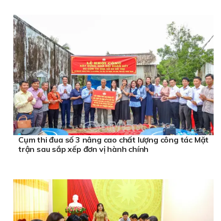
Cụm thi đua số 3 nâng cao chất lượng công tác Mặt
trận sau sắp xếp đơn vị hành chính