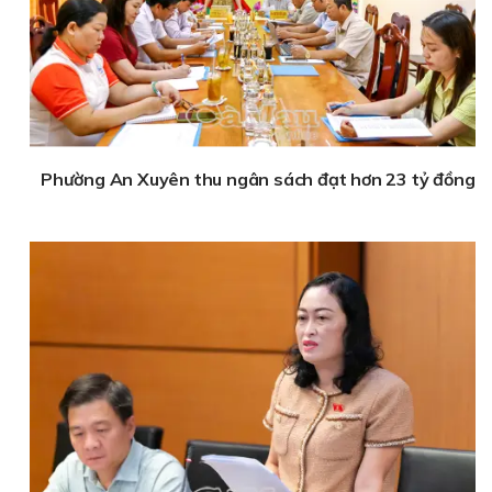
Phường An Xuyên thu ngân sách đạt hơn 23 tỷ đồng