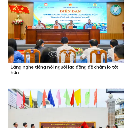
Lắng nghe tiếng nói người lao động để chăm lo tốt
hơn