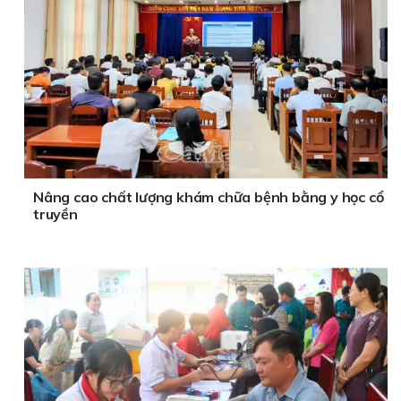
Nâng cao chất lượng khám chữa bệnh bằng y học cổ
truyền