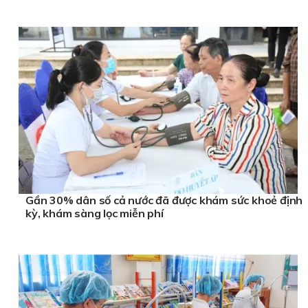
Gần 30% dân số cả nước đã được khám sức khoẻ định
kỳ, khám sàng lọc miễn phí