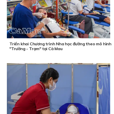
Triển khai Chương trình Nha học đường theo mô hình
"Trường - Trạm" tại Cà Mau