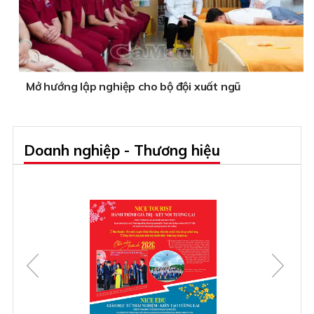
Mở hướng lập nghiệp cho bộ đội xuất ngũ
Doanh nghiệp - Thương hiệu