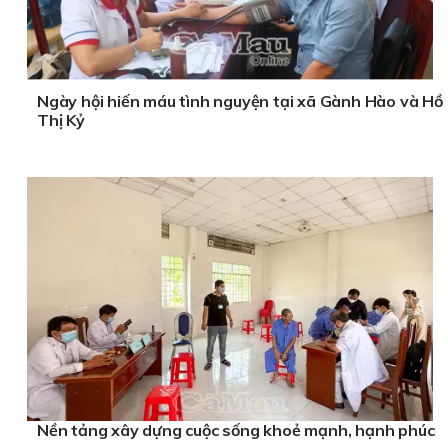
Ngày hội hiến máu tình nguyện tại xã Gành Hào và Hồ
Thị Kỷ
Nền tảng xây dựng cuộc sống khoẻ mạnh, hạnh phúc