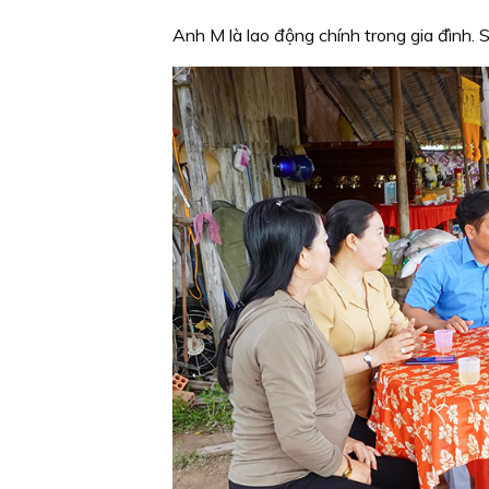
Anh M là lao động chính trong gia đình. 