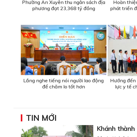
Phường An Xuyên thu ngân sách địa
Hoàn thiện
phương đạt 23,368 tỷ đồng
phát triển đ
Lắng nghe tiếng nói người lao động
Hướng đến 
để chăm lo tốt hơn
lực y tế 
TIN MỚI
Khánh thành 