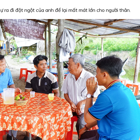
Sự ra đi đột ngột của anh để lại mất mát lớn cho người thân.