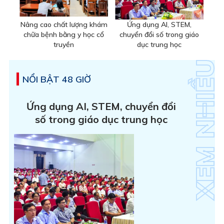
Nâng cao chất lượng khám
Ứng dụng AI, STEM,
chữa bệnh bằng y học cổ
chuyển đổi số trong giáo
truyền
dục trung học
NỔI BẬT 48 GIỜ
Ứng dụng AI, STEM, chuyển đổi
số trong giáo dục trung học