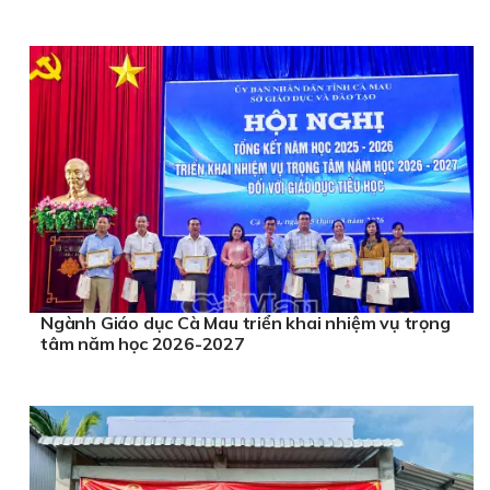
Ngành Giáo dục Cà Mau triển khai nhiệm vụ trọng
tâm năm học 2026-2027