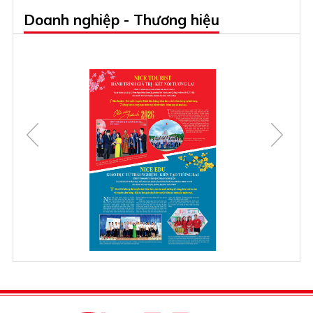
Doanh nghiệp - Thương hiệu