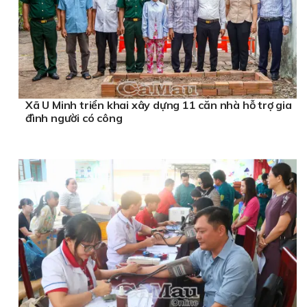
Xã U Minh triển khai xây dựng 11 căn nhà hỗ trợ gia
đình người có công