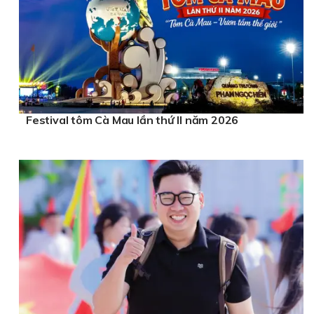
Festival tôm Cà Mau lần thứ II năm 2026