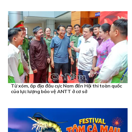
Từ xóm, ấp địa đầu cực Nam đến Hội thi toàn quốc
của lực lượng bảo vệ ANTT ở cơ sở