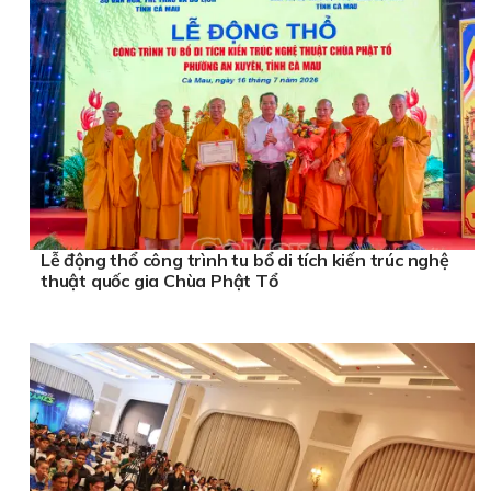
Lễ động thổ công trình tu bổ di tích kiến trúc nghệ
thuật quốc gia Chùa Phật Tổ