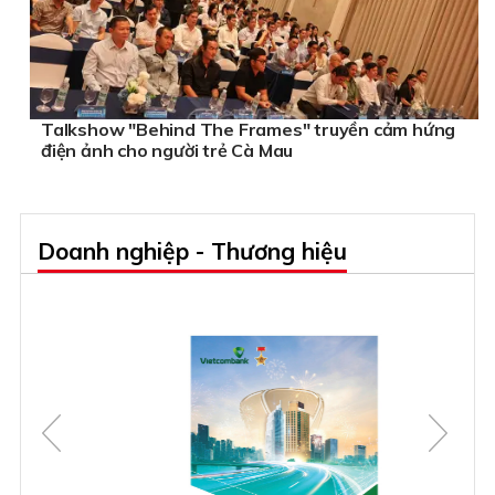
Talkshow "Behind The Frames" truyền cảm hứng
điện ảnh cho người trẻ Cà Mau
Doanh nghiệp - Thương hiệu