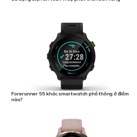
Forerunner 55 khác smartwatch phổ thông ở điểm
nào?