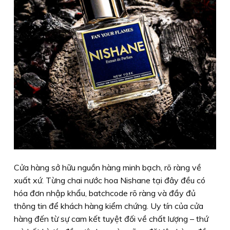
Cửa hàng sở hữu nguồn hàng minh bạch, rõ ràng về
xuất xứ. Từng chai nước hoa Nishane tại đây đều có
hóa đơn nhập khẩu, batchcode rõ ràng và đầy đủ
thông tin để khách hàng kiểm chứng. Uy tín của cửa
hàng đến từ sự cam kết tuyệt đối về chất lượng – thứ