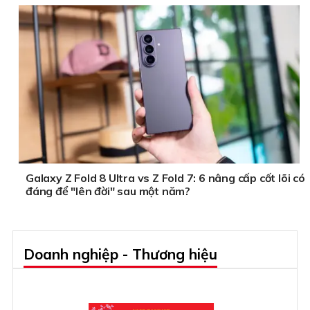
Galaxy Z Fold 8 Ultra vs Z Fold 7: 6 nâng cấp cốt lõi có
đáng để "lên đời" sau một năm?
Doanh nghiệp - Thương hiệu