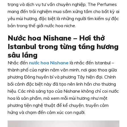
trọng và dịch vụ tư vấn chuyên nghiệp, The Perfumes
mang đến trải nghiệm mua sắm xứng tầm cho bất kỳ ai
yêu mùi hương, đặc biệt là những người tìm kiếm sự độc
bản trong thế giới nước hoa niche.
Nước hoa Nishane – Hơi thở
Istanbul trong từng tầng hương
sâu lắng
Nhắc đến
nước hoa Nishane
là nhắc đến Istanbul –
thành phố của nghìn năm văn minh, nơi giao thoa giữa
phương Đông huyền bí và phương Tây hiện đại. Chính
bối cảnh đặc biệt này đã tạo nên linh hồn cho thương
hiệu. Các nhà sáng tạo của Nishane không chỉ coi nước
hoa là sản phẩm, mà xem mỗi mùi hương như một
phương tiện nghệ thuật để kể chuyện, truyền cảm
hứng và chạm đến cảm xúc con người.