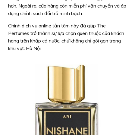
hơn. Ngoài ra, cửa hàng còn miễn phí vận chuyển và áp
dụng chính sách đổi trả minh bạch.
Chính dịch vụ online tận tâm này đã giúp The
Perfumes trở thành sự lựa chọn quen thuộc của khách
hàng trên khắp cả nước, chứ không chỉ gói gọn trong
khu vực Hà Nội.