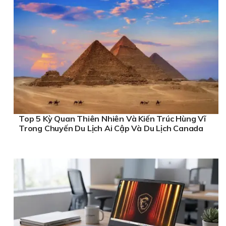
Top 5 Kỳ Quan Thiên Nhiên Và Kiến Trúc Hùng Vĩ
Trong Chuyến Du Lịch Ai Cập Và Du Lịch Canada