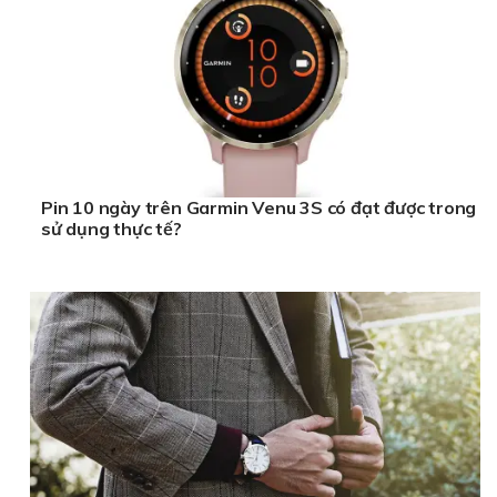
Pin 10 ngày trên Garmin Venu 3S có đạt được trong
sử dụng thực tế?