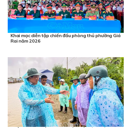
Khai mạc diễn tập chiến đấu phòng thủ phường Giá
Rai năm 2026