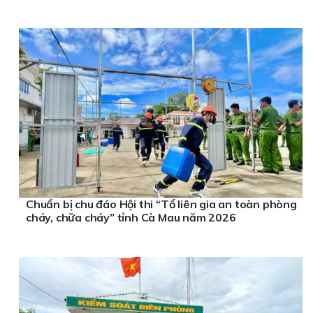
Chuẩn bị chu đáo Hội thi “Tổ liên gia an toàn phòng
cháy, chữa cháy” tỉnh Cà Mau năm 2026