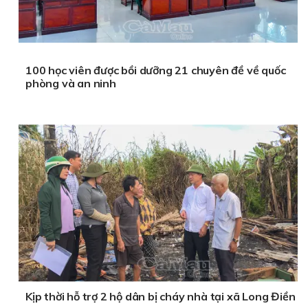
100 học viên được bồi dưỡng 21 chuyên đề về quốc
phòng và an ninh
Kịp thời hỗ trợ 2 hộ dân bị cháy nhà tại xã Long Điền