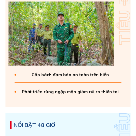
Cấp bách đảm bảo an toàn trên biển
Phát triển rừng ngập mặn giảm rủi ro thiên tai
NỔI BẬT 48 GIỜ