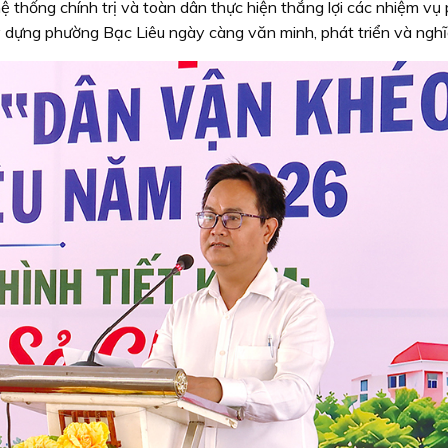
ệ thống chính trị và toàn dân thực hiện thắng lợi các nhiệm vụ
ây dựng phường Bạc Liêu ngày càng văn minh, phát triển và nghĩa