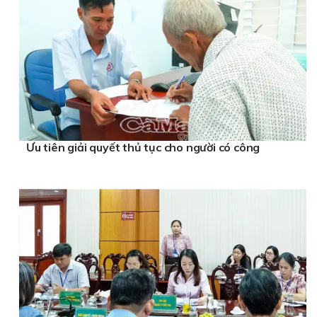
Ưu tiên giải quyết thủ tục cho người có công