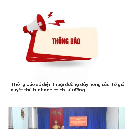
Thông báo số điện thoại đường dây nóng của Tổ giải
quyết thủ tục hành chính lưu động