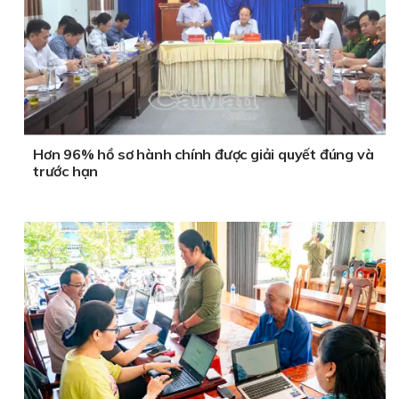
Hơn 96% hồ sơ hành chính được giải quyết đúng và
trước hạn