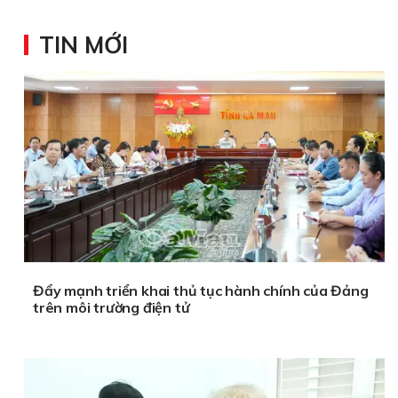
TIN MỚI
Đẩy mạnh triển khai thủ tục hành chính của Đảng
trên môi trường điện tử