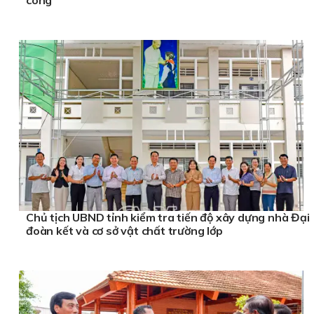
công
Chủ tịch UBND tỉnh kiểm tra tiến độ xây dựng nhà Đại
đoàn kết và cơ sở vật chất trường lớp