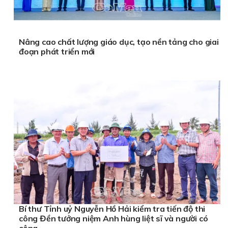
Nâng cao chất lượng giáo dục, tạo nền tảng cho giai
đoạn phát triển mới
Bí thư Tỉnh uỷ Nguyễn Hồ Hải kiểm tra tiến độ thi
công Đền tưởng niệm Anh hùng liệt sĩ và người có