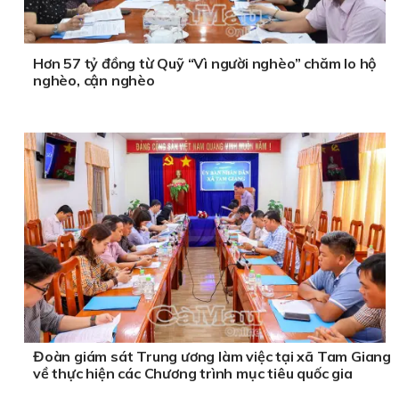
Hơn 57 tỷ đồng từ Quỹ “Vì người nghèo” chăm lo hộ
nghèo, cận nghèo
Đoàn giám sát Trung ương làm việc tại xã Tam Giang
về thực hiện các Chương trình mục tiêu quốc gia