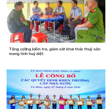
Tăng cường kiểm tra, giám sát khai thác thuỷ sản
mang tính huỷ diệt