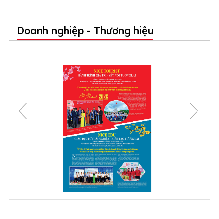
Doanh nghiệp - Thương hiệu