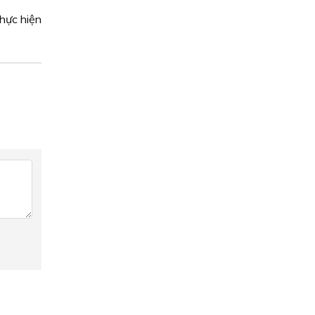
thực hiện