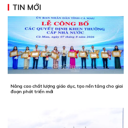
TIN MỚI
Nâng cao chất lượng giáo dục, tạo nền tảng cho giai
đoạn phát triển mới