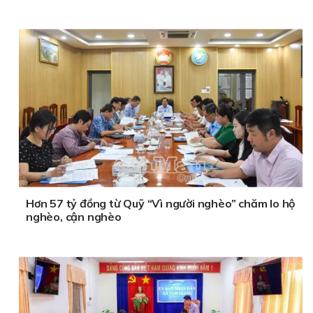
Hơn 57 tỷ đồng từ Quỹ “Vì người nghèo” chăm lo hộ
nghèo, cận nghèo