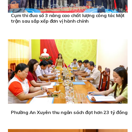
Cụm thi đua số 3 nâng cao chất lượng công tác Mặt
trận sau sắp xếp đơn vị hành chính
Phường An Xuyên thu ngân sách đạt hơn 23 tỷ đồng