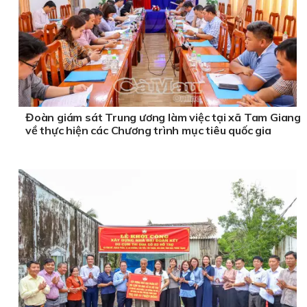
Đoàn giám sát Trung ương làm việc tại xã Tam Giang
về thực hiện các Chương trình mục tiêu quốc gia