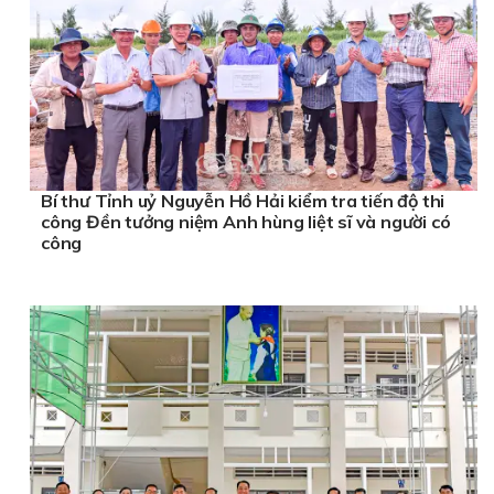
Bí thư Tỉnh uỷ Nguyễn Hồ Hải kiểm tra tiến độ thi
công Đền tưởng niệm Anh hùng liệt sĩ và người có
công