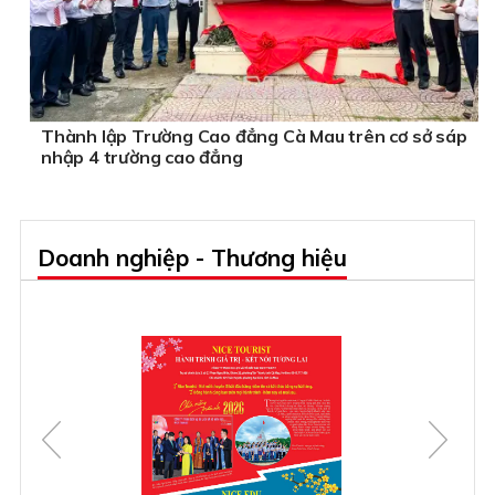
Thành lập Trường Cao đẳng Cà Mau trên cơ sở sáp
nhập 4 trường cao đẳng
Doanh nghiệp - Thương hiệu