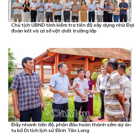
Chủ tịch UBND tỉnh kiểm tra tiến độ xây dựng nhà Đại
đoàn kết và cơ sở vật chất trường lớp
Đẩy nhanh tiến độ, phấn đấu hoàn thành sớm dự án
tu bổ Di tích lịch sử Đình Tân Long