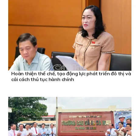
Hoàn thiện thể chế, tạo động lực phát triển đô thị và
cải cách thủ tục hành chính