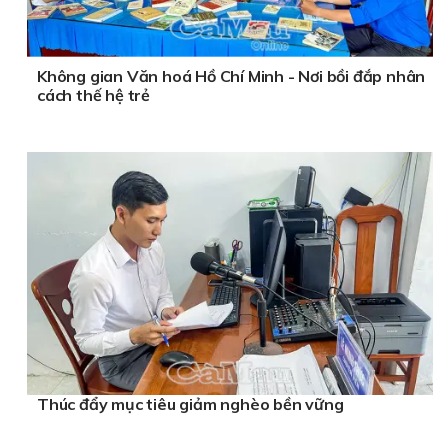
Không gian Văn hoá Hồ Chí Minh - Nơi bồi đắp nhân
cách thế hệ trẻ
Thúc đẩy mục tiêu giảm nghèo bền vững