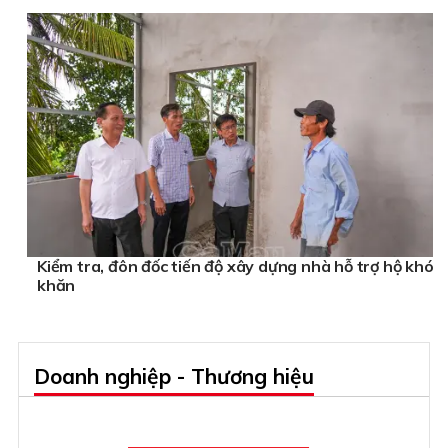
Kiểm tra, đôn đốc tiến độ xây dựng nhà hỗ trợ hộ khó
khăn
Doanh nghiệp - Thương hiệu