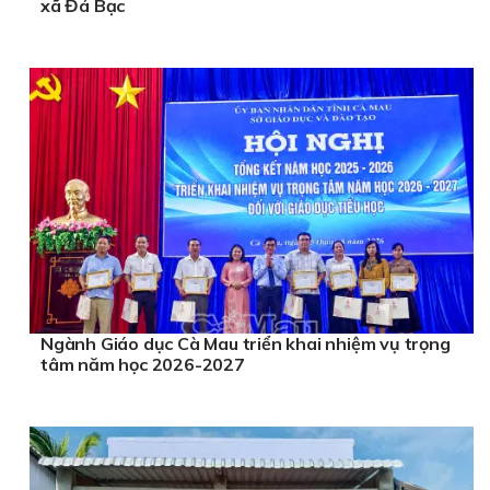
xã Đá Bạc
Ngành Giáo dục Cà Mau triển khai nhiệm vụ trọng
tâm năm học 2026-2027