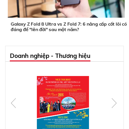
Galaxy Z Fold 8 Ultra vs Z Fold 7: 6 nâng cấp cốt lõi có
đáng để "lên đời" sau một năm?
Doanh nghiệp - Thương hiệu