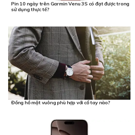
Pin 10 ngày trên Garmin Venu 3S có đạt được trong
sử dụng thực tế?
Đồng hồ mặt vuông phù hợp với cổ tay nào?