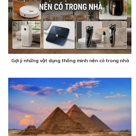
Gợi ý những vật dụng thông minh nên có trong nhà