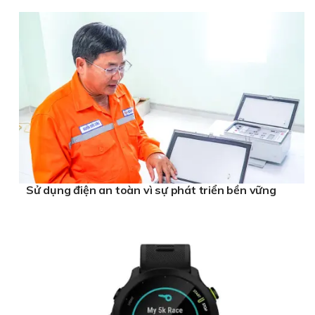
Sử dụng điện an toàn vì sự phát triển bền vững