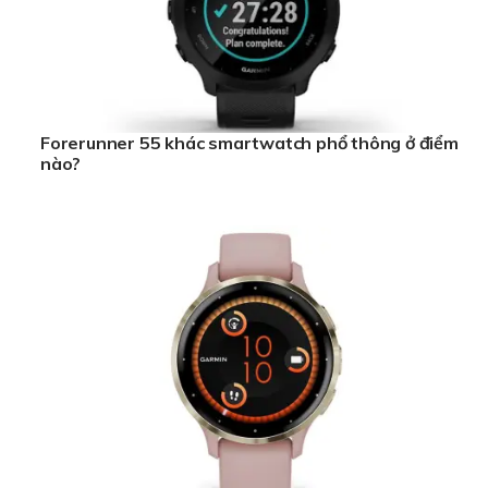
Forerunner 55 khác smartwatch phổ thông ở điểm
nào?