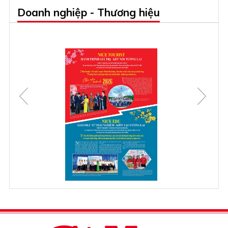
Doanh nghiệp - Thương hiệu