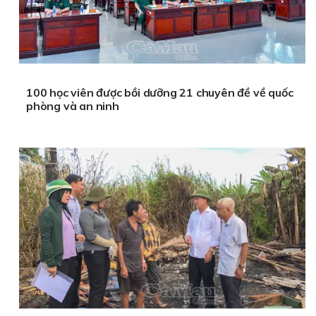
100 học viên được bồi dưỡng 21 chuyên đề về quốc
phòng và an ninh