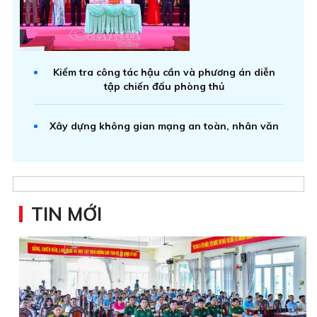
Kiểm tra công tác hậu cần và phương án diễn
tập chiến đấu phòng thủ
Xây dựng không gian mạng an toàn, nhân văn
TIN MỚI