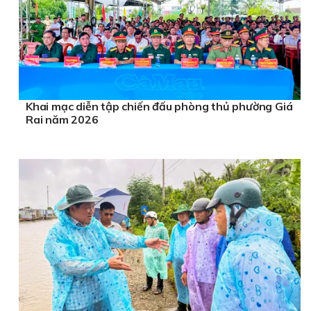
Khai mạc diễn tập chiến đấu phòng thủ phường Giá
Rai năm 2026