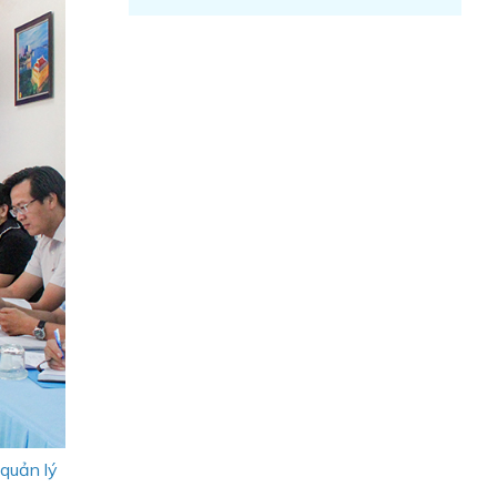
quản lý