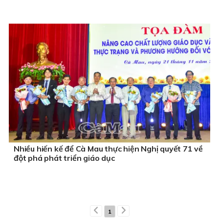
Nhiều hiến kế để Cà Mau thực hiện Nghị quyết 71 về
đột phá phát triển giáo dục
1