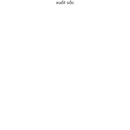
xuất sắc