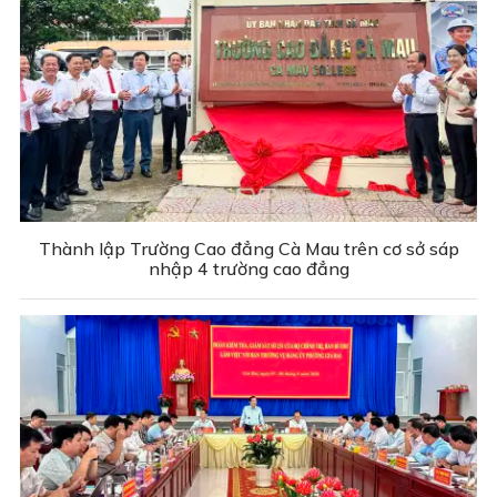
Thành lập Trường Cao đẳng Cà Mau trên cơ sở sáp
nhập 4 trường cao đẳng