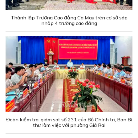
Thành lập Trường Cao đẳng Cà Mau trên cơ sở sáp
nhập 4 trường cao đẳng
Đoàn kiểm tra, giám sát số 231 của Bộ Chính trị, Ban Bí
thư làm việc với phường Giá Rai