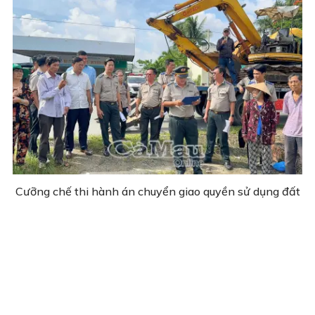
Cưỡng chế thi hành án chuyển giao quyền sử dụng đất