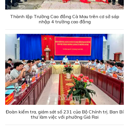
Thành lập Trường Cao đẳng Cà Mau trên cơ sở sáp
nhập 4 trường cao đẳng
Đoàn kiểm tra, giám sát số 231 của Bộ Chính trị, Ban Bí
thư làm việc với phường Giá Rai