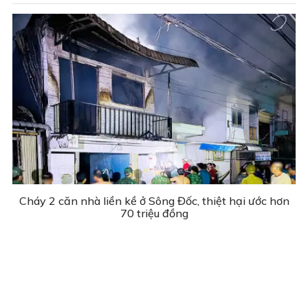
Cháy 2 căn nhà liền kề ở Sông Đốc, thiệt hại ước hơn
70 triệu đồng