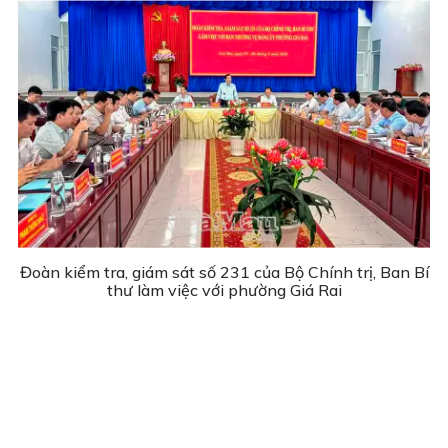
Đoàn kiểm tra, giám sát số 231 của Bộ Chính trị, Ban Bí
thư làm việc với phường Giá Rai