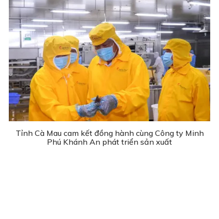
Tỉnh Cà Mau cam kết đồng hành cùng Công ty Minh
Phú Khánh An phát triển sản xuất