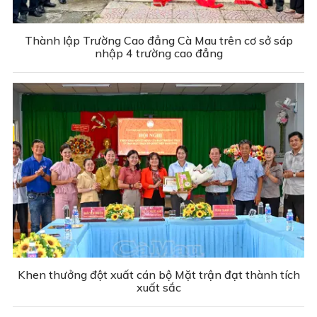
Thành lập Trường Cao đẳng Cà Mau trên cơ sở sáp
nhập 4 trường cao đẳng
Khen thưởng đột xuất cán bộ Mặt trận đạt thành tích
xuất sắc