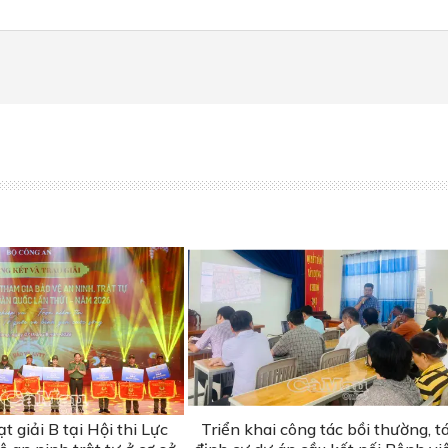
 giải B tại Hội thi Lực
Triển khai công tác bồi thường, tá