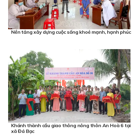
Nền tảng xây dựng cuộc sống khoẻ mạnh, hạnh phúc
Khánh thành cầu giao thông nông thôn An Hoà 6 tại
xã Đá Bạc