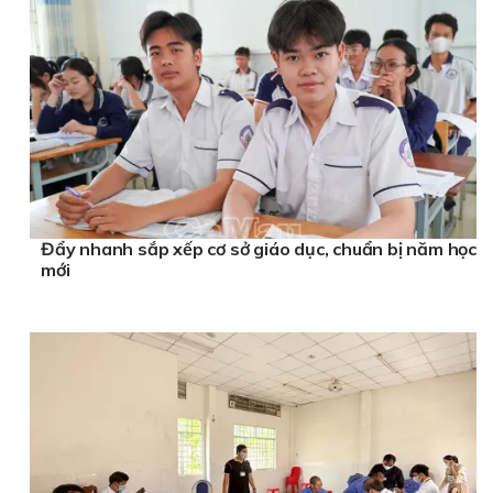
Đẩy nhanh sắp xếp cơ sở giáo dục, chuẩn bị năm học
mới