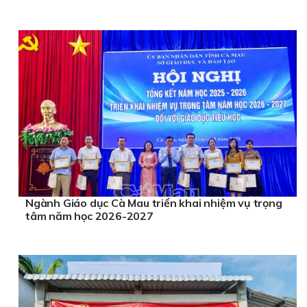
Ngành Giáo dục Cà Mau triển khai nhiệm vụ trọng
tâm năm học 2026-2027