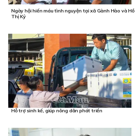
Ngày hội hiến máu tình nguyện tại xã Gành Hào và Hồ
Thị Kỷ
Hỗ trợ sinh kế, giúp nông dân phát triển