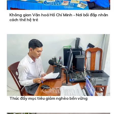
Không gian Văn hoá Hồ Chí Minh - Nơi bồi đắp nhân
cách thế hệ trẻ
Thúc đẩy mục tiêu giảm nghèo bền vững