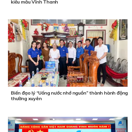
kiểu mẫu Vĩnh Thanh
Biến đạo lý “Uống nước nhớ nguồn” thành hành động
thường xuyên