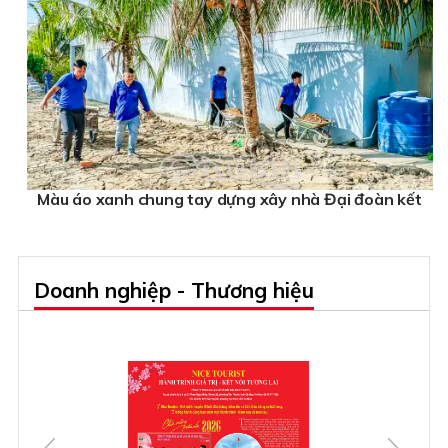
Màu áo xanh chung tay dựng xây nhà Đại đoàn kết
Doanh nghiệp - Thương hiệu