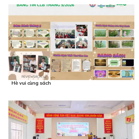
Hè vui cùng sách