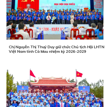
Chị Nguyễn Thị Thuý Duy giữ chức Chủ tịch Hội LHTN
Việt Nam tỉnh Cà Mau nhiệm kỳ 2026-2029