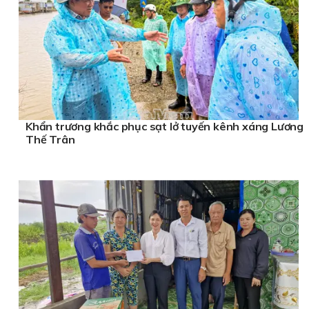
Khẩn trương khắc phục sạt lở tuyến kênh xáng Lương
Thế Trân