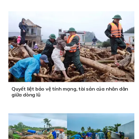
Quyết liệt bảo vệ tính mạng, tài sản của nhân dân
giữa dòng lũ