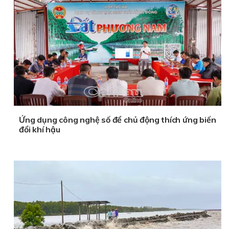
Ứng dụng công nghệ số để chủ động thích ứng biến
đổi khí hậu