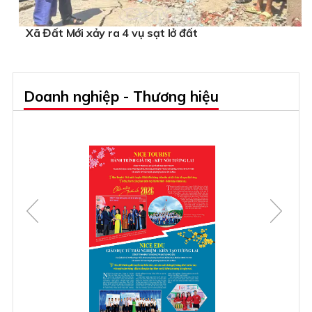
Xã Đất Mới xảy ra 4 vụ sạt lở đất
Doanh nghiệp - Thương hiệu