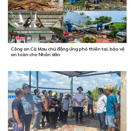
Công an Cà Mau chủ động ứng phó thiên tai, bảo vệ
an toàn cho Nhân dân